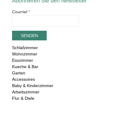
Abonnieren Sie den Newsletter
Courriel
*
Schlafzimmer
Wohnzimmer
Esszimmer
Kueche & Bar
Garten
Accessoires
Baby & Kinderzimmer
Arbeitszimmer
Flur & Diele