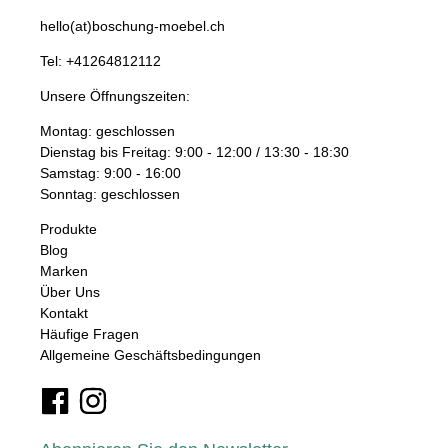
hello(at)boschung-moebel.ch
Tel:
+41264812112
Unsere Öffnungszeiten:
Montag: geschlossen
Dienstag bis Freitag: 9:00 - 12:00 / 13:30 - 18:30
Samstag: 9:00 - 16:00
Sonntag: geschlossen
Produkte
Blog
Marken
Über Uns
Kontakt
Häufige Fragen
Allgemeine Geschäftsbedingungen