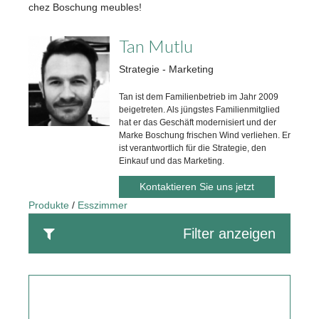
chez Boschung meubles!
Tan Mutlu
Strategie - Marketing
Tan ist dem Familienbetrieb im Jahr 2009
beigetreten. Als jüngstes Familienmitglied
hat er das Geschäft modernisiert und der
Marke Boschung frischen Wind verliehen. Er
ist verantwortlich für die Strategie, den
Einkauf und das Marketing.
Kontaktieren Sie uns jetzt
Produkte
Esszimmer
Filter anzeigen