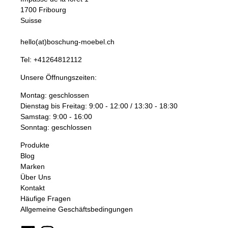
1700 Fribourg
Suisse
hello(at)boschung-moebel.ch
Tel:
+41264812112
Unsere Öffnungszeiten:
Montag: geschlossen
Dienstag bis Freitag: 9:00 - 12:00 / 13:30 - 18:30
Samstag: 9:00 - 16:00
Sonntag: geschlossen
Produkte
Blog
Marken
Über Uns
Kontakt
Häufige Fragen
Allgemeine Geschäftsbedingungen