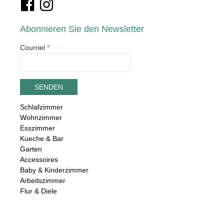
Abonnieren Sie den Newsletter
Courriel
*
Schlafzimmer
Wohnzimmer
Esszimmer
Kueche & Bar
Garten
Accessoires
Baby & Kinderzimmer
Arbeitszimmer
Flur & Diele