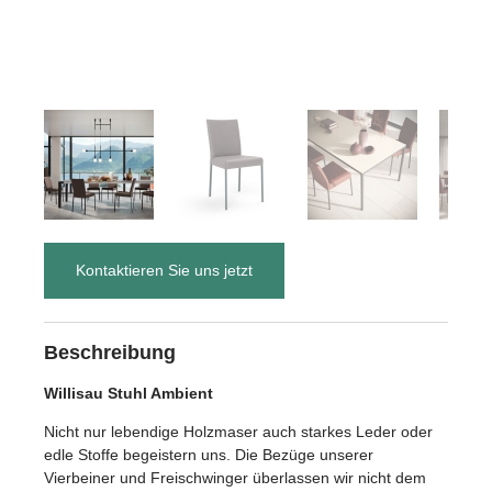
Kontaktieren Sie uns jetzt
Beschreibung
Willisau Stuhl Ambient
Nicht nur lebendige Holzmaser auch starkes Leder oder
edle Stoffe begeistern uns. Die Bezüge unserer
Vierbeiner und Freischwinger überlassen wir nicht dem