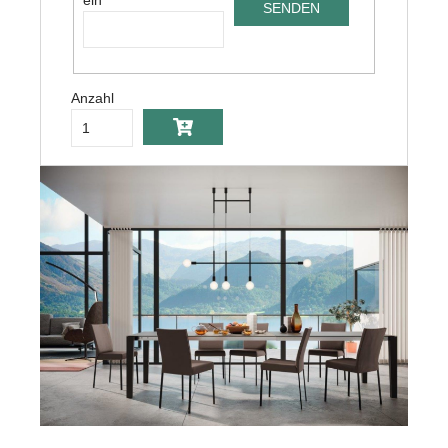
Anzahl