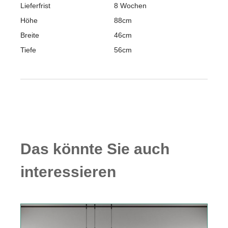
Lieferfrist
8 Wochen
Höhe
88cm
Breite
46cm
Tiefe
56cm
Das könnte Sie auch
interessieren