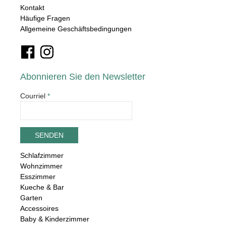
Kontakt
Häufige Fragen
Allgemeine Geschäftsbedingungen
Abonnieren Sie den Newsletter
Courriel
*
Schlafzimmer
Wohnzimmer
Esszimmer
Kueche & Bar
Garten
Accessoires
Baby & Kinderzimmer