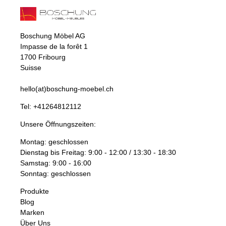
Boschung Möbel AG
Impasse de la forêt 1
1700 Fribourg
Suisse
hello(at)boschung-moebel.ch
Tel:
+41264812112
Unsere Öffnungszeiten:
Montag: geschlossen
Dienstag bis Freitag: 9:00 - 12:00 / 13:30 - 18:30
Samstag: 9:00 - 16:00
Sonntag: geschlossen
Produkte
Blog
Marken
Über Uns