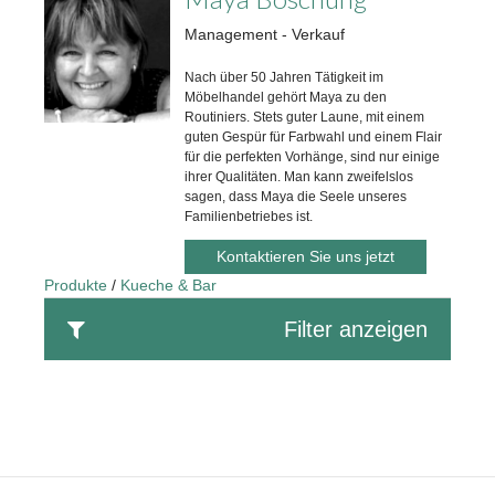
Management - Verkauf
Nach über 50 Jahren Tätigkeit im
Möbelhandel gehört Maya zu den
Routiniers. Stets guter Laune, mit einem
guten Gespür für Farbwahl und einem Flair
für die perfekten Vorhänge, sind nur einige
ihrer Qualitäten. Man kann zweifelslos
sagen, dass Maya die Seele unseres
Familienbetriebes ist.
Kontaktieren Sie uns jetzt
Produkte
Kueche & Bar
Filter anzeigen