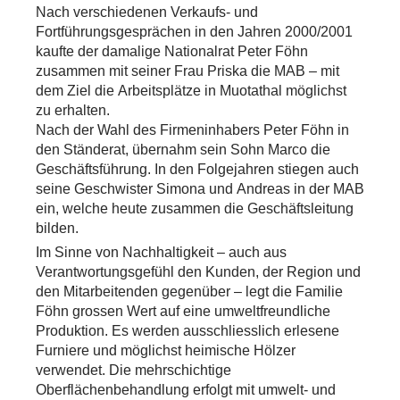
Nach verschiedenen Verkaufs- und
Fortführungsgesprächen in den Jahren 2000/2001
kaufte der damalige Nationalrat Peter Föhn
zusammen mit seiner Frau Priska die MAB – mit
dem Ziel die Arbeitsplätze in Muotathal möglichst
zu erhalten.
Nach der Wahl des Firmeninhabers Peter Föhn in
den Ständerat, übernahm sein Sohn Marco die
Geschäftsführung. In den Folgejahren stiegen auch
seine Geschwister Simona und Andreas in der MAB
ein, welche heute zusammen die Geschäftsleitung
bilden.
Im Sinne von Nachhaltigkeit – auch aus
Verantwortungsgefühl den Kunden, der Region und
den Mitarbeitenden gegenüber – legt die Familie
Föhn grossen Wert auf eine umweltfreundliche
Produktion. Es werden ausschliesslich erlesene
Furniere und möglichst heimische Hölzer
verwendet. Die mehrschichtige
Oberflächenbehandlung erfolgt mit umwelt- und