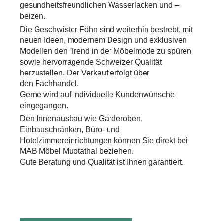
gesundheitsfreundlichen Wasserlacken und –
beizen.
Die Geschwister Föhn sind weiterhin bestrebt, mit
neuen Ideen, modernem Design und exklusiven
Modellen den Trend in der Möbelmode zu spüren
sowie hervorragende Schweizer Qualität
herzustellen. Der Verkauf erfolgt über
den Fachhandel.
Gerne wird auf individuelle Kundenwünsche
eingegangen.
Den Innenausbau wie Garderoben,
Einbauschränken, Büro- und
Hotelzimmereinrichtungen können Sie direkt bei
MAB Möbel Muotathal beziehen.
Gute Beratung und Qualität ist Ihnen garantiert.