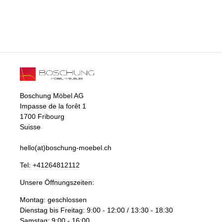
Boschung Möbel AG
Impasse de la forêt 1
1700 Fribourg
Suisse
hello(at)boschung-moebel.ch
Tel:
+41264812112
Unsere Öffnungszeiten:
Montag: geschlossen
Dienstag bis Freitag: 9:00 - 12:00 / 13:30 - 18:30
Samstag: 9:00 - 16:00