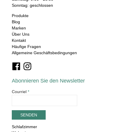
Sonntag: geschlossen
Produkte
Blog
Marken
Über Uns
Kontakt
Häufige Fragen
Allgemeine Geschäftsbedingungen
Abonnieren Sie den Newsletter
Courriel
*
Schlafzimmer