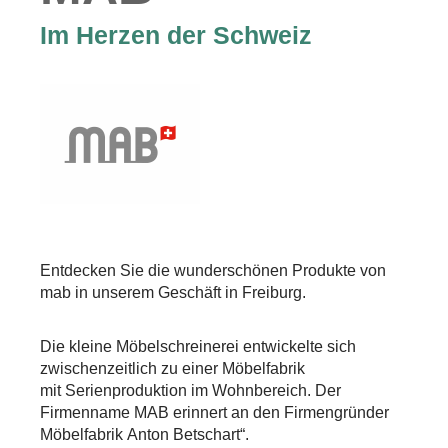
Im Herzen der Schweiz
Entdecken Sie die wunderschönen Produkte von
mab in unserem Geschäft in Freiburg.
Die kleine Möbelschreinerei entwickelte sich
zwischenzeitlich zu einer Möbelfabrik
mit Serienproduktion im Wohnbereich. Der
Firmenname MAB erinnert an den Firmengründer
Möbelfabrik Anton Betschart“.