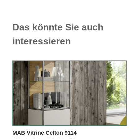
Das könnte Sie auch
interessieren
MAB Vitrine Celton 9114