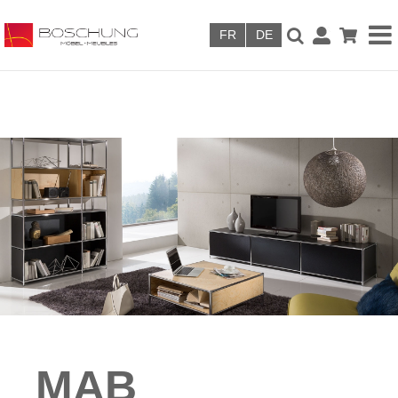
Skip to main content
MAB