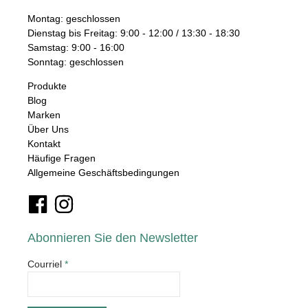
Montag: geschlossen
Dienstag bis Freitag: 9:00 - 12:00 / 13:30 - 18:30
Samstag: 9:00 - 16:00
Sonntag: geschlossen
Produkte
Blog
Marken
Über Uns
Kontakt
Häufige Fragen
Allgemeine Geschäftsbedingungen
Abonnieren Sie den Newsletter
Courriel
*