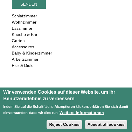
Schlafzimmer
Wohnzimmer
Esszimmer
Kueche & Bar
Garten
Accessoires
Baby & Kinderzimmer
Arbeitszimmer
Flur & Diele
Wir verwenden Cookies auf dieser Website, um Ihr
Benutzererlebnis zu verbessern
Indem Sie auf die Schaltfläche Akzeptieren klicken, erklären Sie sich damit
Weitere Informationen
einverstanden, dass wir dies tun.
Reject Cookies
Accept all cookies