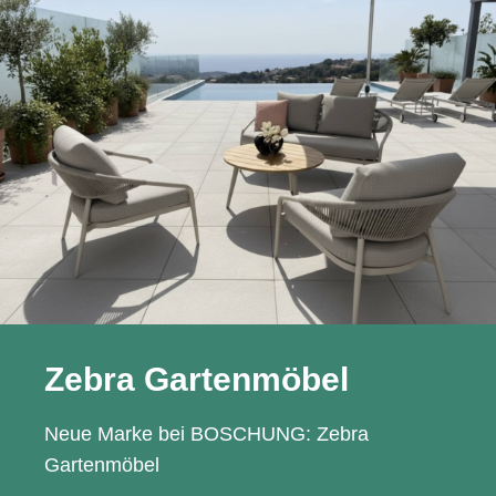
Zebra Gartenmöbel
Neue Marke bei BOSCHUNG: Zebra
Gartenmöbel