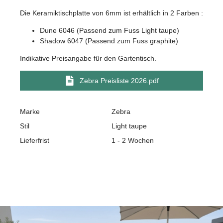
Die Keramiktischplatte von 6mm ist erhältlich in 2 Farben :
Dune 6046 (Passend zum Fuss Light taupe)
Shadow 6047 (Passend zum Fuss graphite)
Indikative Preisangabe für den Gartentisch.
Zebra Preisliste 2026.pdf
Marke
Zebra
Stil
Light taupe
Lieferfrist
1 - 2 Wochen