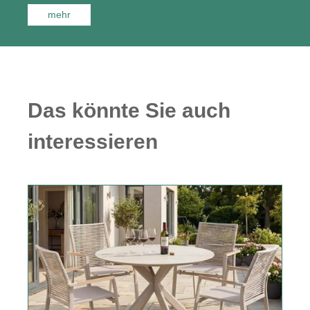
mehr
über Zebra Gartenmöbel
Das könnte Sie auch
interessieren