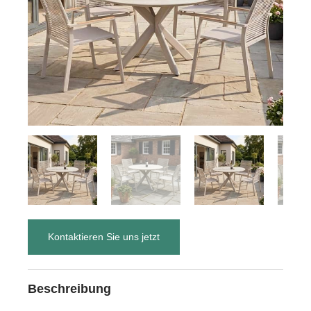
Kontaktieren Sie uns jetzt
Beschreibung