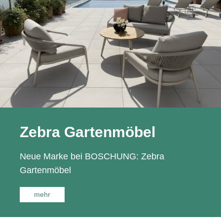
Zebra Gartenmöbel
Neue Marke bei BOSCHUNG: Zebra
Gartenmöbel
mehr
über Zebra Gartenmöbel