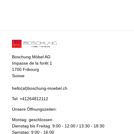
Boschung Möbel AG
Impasse de la forêt 1
1700 Fribourg
Suisse
hello(at)boschung-moebel.ch
Tel:
+41264812112
Unsere Öffnungszeiten:
Montag: geschlossen
Dienstag bis Freitag: 9:00 - 12:00 / 13:30 - 18:30
Samstag: 9:00 - 16:00