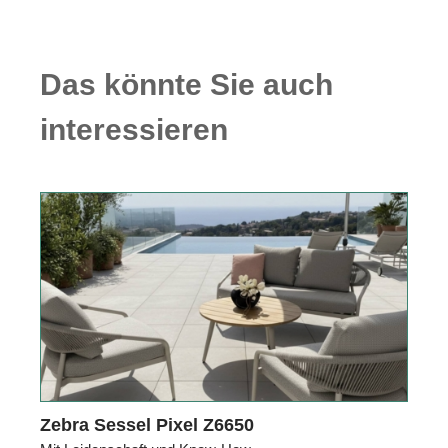
Das könnte Sie auch
interessieren
Zebra Sessel Pixel Z6650