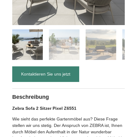
Kontaktieren Sie uns jetzt
Beschreibung
Zebra Sofa 2 Sitzer Pixel Z6551
Wie sieht das perfekte Gartenmöbel aus? Diese Frage
stellen wir uns stetig. Der Anspruch von ZEBRA ist, Ihnen
durch Möbel den Aufenthalt in der Natur wunderbar