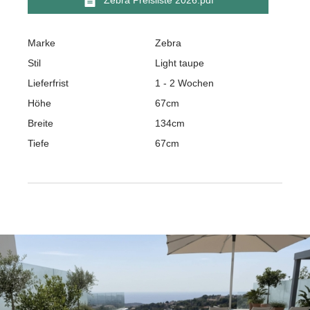
Marke
Zebra
Stil
Light taupe
Lieferfrist
1 - 2 Wochen
Höhe
67cm
Breite
134cm
Tiefe
67cm