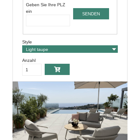
Geben Sie Ihre PLZ
ein
Style
Anzahl