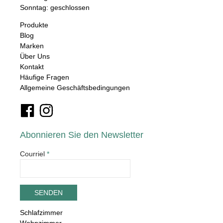
Sonntag: geschlossen
Produkte
Blog
Marken
Über Uns
Kontakt
Häufige Fragen
Allgemeine Geschäftsbedingungen
Abonnieren Sie den Newsletter
Courriel
*
Schlafzimmer