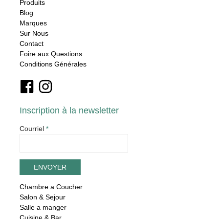
Produits
Blog
Marques
Sur Nous
Contact
Foire aux Questions
Conditions Générales
Inscription à la newsletter
Courriel
*
Chambre a Coucher
Salon & Sejour
Salle a manger
Cuisine & Bar