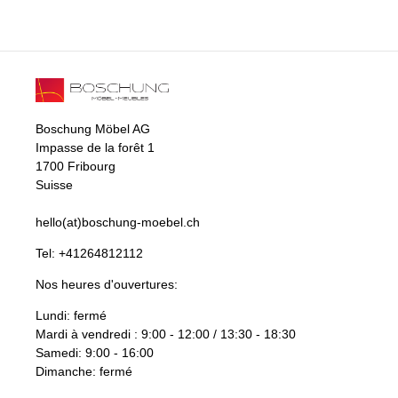
Boschung Möbel AG
Impasse de la forêt 1
1700 Fribourg
Suisse
hello(at)boschung-moebel.ch
Tel:
+41264812112
Nos heures d'ouvertures:
Lundi: fermé
Mardi à vendredi : 9:00 - 12:00 / 13:30 - 18:30
Samedi: 9:00 - 16:00
Dimanche: fermé