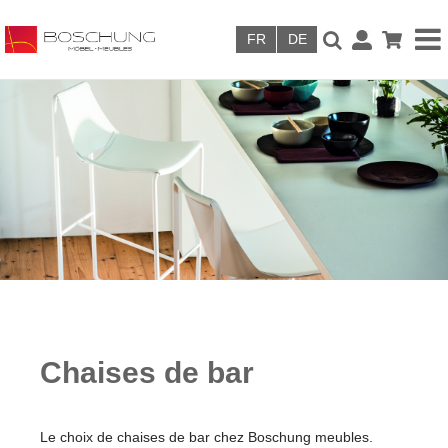
Skip to main content
Chaises de bar
Le choix de chaises de bar chez Boschung meubles.