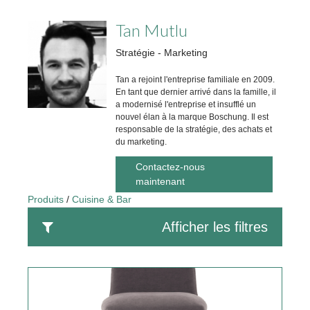
Tan Mutlu
Stratégie - Marketing
Tan a rejoint l'entreprise familiale en 2009.
En tant que dernier arrivé dans la famille, il
a modernisé l'entreprise et insufflé un
nouvel élan à la marque Boschung. Il est
responsable de la stratégie, des achats et
du marketing.
Contactez-nous
maintenant
Produits
Cuisine & Bar
Afficher les filtres