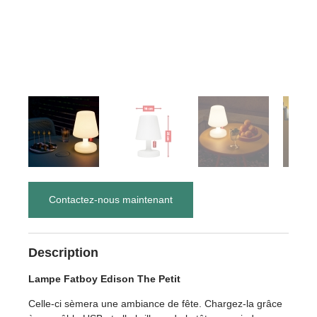
Contactez-nous maintenant
Description
Lampe Fatboy Edison The Petit
Celle-ci sèmera une ambiance de fête. Chargez-la grâce