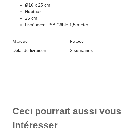
Ø16 x 25 cm
Hauteur
25 cm
Livré avec USB Câble 1,5 meter
Marque
Fatboy
Délai de livraison
2 semaines
Ceci pourrait aussi vous
intéresser