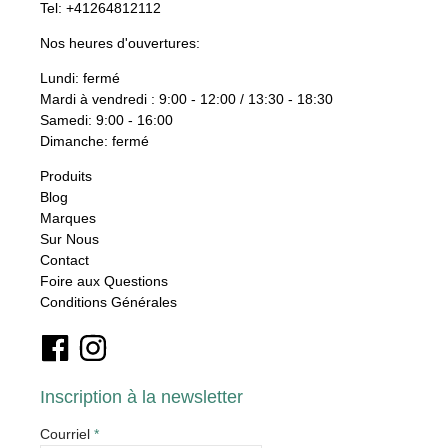
Tel:
+41264812112
Nos heures d'ouvertures:
Lundi: fermé
Mardi à vendredi : 9:00 - 12:00 / 13:30 - 18:30
Samedi: 9:00 - 16:00
Dimanche: fermé
Produits
Blog
Marques
Sur Nous
Contact
Foire aux Questions
Conditions Générales
Inscription à la newsletter
Courriel
*