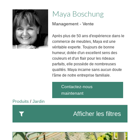
Maya Boschung
Management - Vente
Après plus de 50 ans d'expérience dans le
commerce de meubles, Maya est une
véritable experte. Toujours de bonne
humeur, dotée d'un excellent sens des
couleurs et d'un flair pour les rideaux
parfaits, elle possède de nombreuses
qualités. Maya incarne sans aucun doute
l'âme de notre entreprise familiale.
Contactez-nous
maintenant
Produits
Jardin
Afficher les filtres