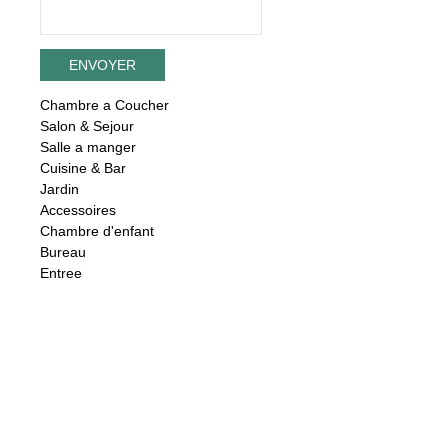
Chambre a Coucher
Salon & Sejour
Salle a manger
Cuisine & Bar
Jardin
Accessoires
Chambre d'enfant
Bureau
Entree