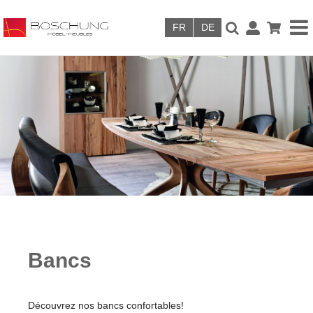
Skip to main content
Bancs
Découvrez nos bancs confortables!