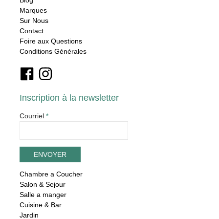
Marques
Sur Nous
Contact
Foire aux Questions
Conditions Générales
Inscription à la newsletter
Courriel
*
Chambre a Coucher
Salon & Sejour
Salle a manger
Cuisine & Bar
Jardin