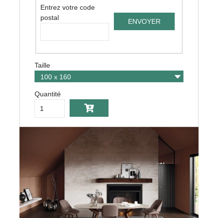
Entrez votre code
postal
Taille
Quantité