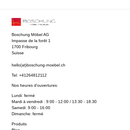
Boschung Möbel AG
Impasse de la forêt 1
1700 Fribourg
Suisse
hello(at)boschung-moebel.ch
Tel:
+41264812112
Nos heures d'ouvertures:
Lundi: fermé
Mardi à vendredi : 9:00 - 12:00 / 13:30 - 18:30
Samedi: 9:00 - 16:00
Dimanche: fermé
Produits
Blog