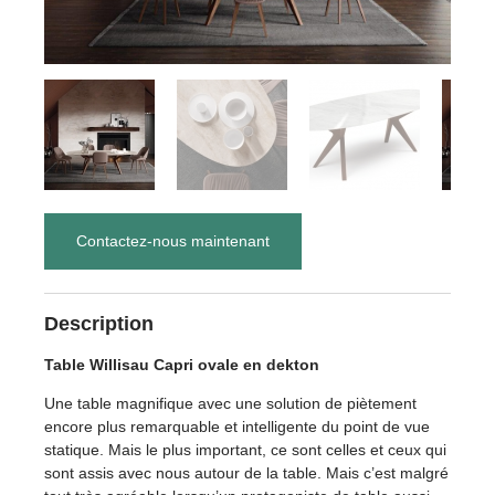
Contactez-nous maintenant
Description
Table Willisau Capri ovale en dekton
Une table magnifique avec une solution de piètement
encore plus remarquable et intelligente du point de vue
statique. Mais le plus important, ce sont celles et ceux qui
sont assis avec nous autour de la table. Mais c’est malgré