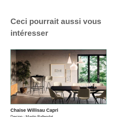
Ceci pourrait aussi vous
intéresser
Chaise Willisau Capri
Design : Martin Ballendat