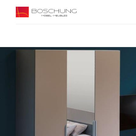
Skip to main content