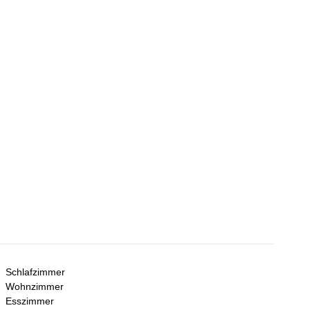
Schlafzimmer
Wohnzimmer
Esszimmer