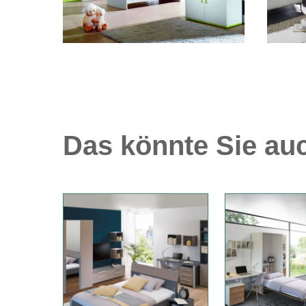
Das könnte Sie auc