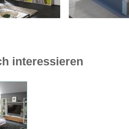
h interessieren