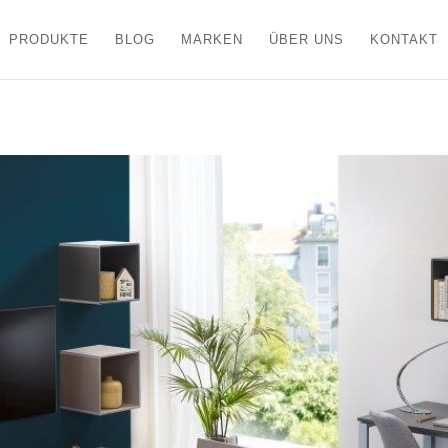
PRODUKTE
BLOG
MARKEN
ÜBER UNS
KONTAKT