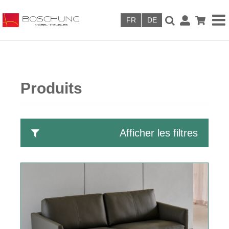
Skip to main content
Produits
Afficher les filtres