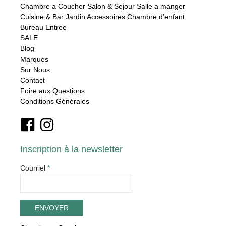
Chambre a Coucher
Salon & Sejour
Salle a manger
Cuisine & Bar
Jardin
Accessoires
Chambre d'enfant
Bureau
Entree
SALE
Blog
Marques
Sur Nous
Contact
Foire aux Questions
Conditions Générales
Inscription à la newsletter
Courriel
*