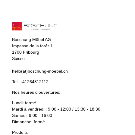
Boschung Möbel AG
Impasse de la forêt 1
1700 Fribourg
Suisse
hello(at)boschung-moebel.ch
Tel:
+41264812112
Nos heures d'ouvertures:
Lundi: fermé
Mardi à vendredi : 9:00 - 12:00 / 13:30 - 18:30
Samedi: 9:00 - 16:00
Dimanche: fermé
Produits