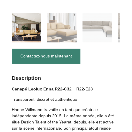
Contactez-nous maintenant
Description
Canapé Leolux Enna R22-C32 + R22-E23
Transparent, discret et authentique
Hanne Willmann travaille en tant que créatrice
indépendante depuis 2015. La même année, elle a été
élue Design Talent of the Yearet, depuis, elle est active
sur la scène internationale. Son principal atout réside