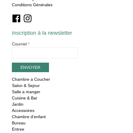
Conditions Générales
Inscription à la newsletter
Courriel
*
Chambre a Coucher
Salon & Sejour
Salle a manger
Cuisine & Bar
Jardin
Accessoires
Chambre d'enfant
Bureau
Entree