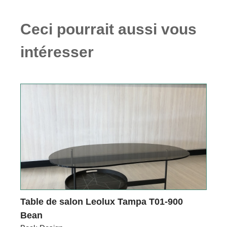
Ceci pourrait aussi vous
intéresser
Table de salon Leolux Tampa T01-900
Bean