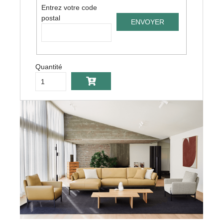
Entrez votre code
postal
Quantité