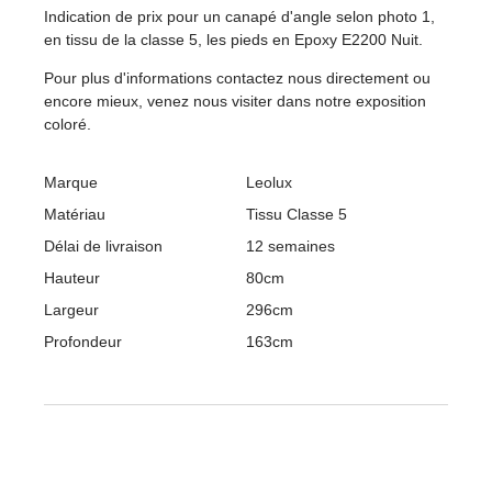
Indication de prix pour un canapé d'angle selon photo 1,
en tissu de la classe 5, les pieds en Epoxy E2200 Nuit.
Pour plus d'informations contactez nous directement ou
encore mieux, venez nous visiter dans notre exposition
coloré.
Marque
Leolux
Matériau
Tissu Classe 5
Délai de livraison
12 semaines
Hauteur
80cm
Largeur
296cm
Profondeur
163cm