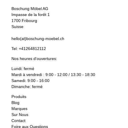
Boschung Möbel AG
Impasse de la forêt 1
1700 Fribourg
Suisse
hello(at)boschung-moebel.ch
Tel:
+41264812112
Nos heures d'ouvertures:
Lundi: fermé
Mardi à vendredi : 9:00 - 12:00 / 13:30 - 18:30
Samedi: 9:00 - 16:00
Dimanche: fermé
Produits
Blog
Marques
Sur Nous
Contact
Foire aux Questions