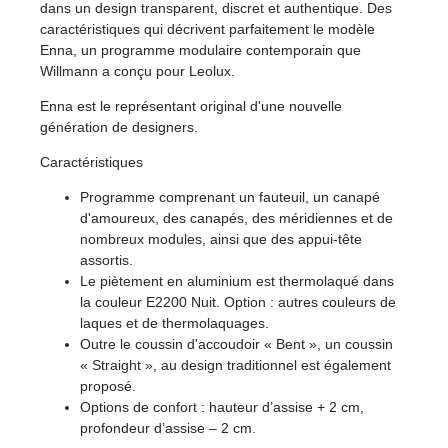
dans un design transparent, discret et authentique. Des
caractéristiques qui décrivent parfaitement le modèle
Enna, un programme modulaire contemporain que
Willmann a conçu pour Leolux.
Enna est le représentant original d'une nouvelle
génération de designers.
Caractéristiques
Programme comprenant un fauteuil, un canapé
d'amoureux, des canapés, des méridiennes et de
nombreux modules, ainsi que des appui-tête
assortis.
Le piètement en aluminium est thermolaqué dans
la couleur E2200 Nuit. Option : autres couleurs de
laques et de thermolaquages.
Outre le coussin d'accoudoir « Bent », un coussin
« Straight », au design traditionnel est également
proposé.
Options de confort : hauteur d’assise + 2 cm,
profondeur d’assise – 2 cm.